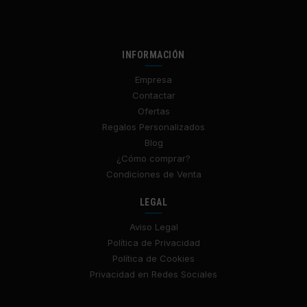
INFORMACIÓN
Empresa
Contactar
Ofertas
Regalos Personalizados
Blog
¿Cómo comprar?
Condiciones de Venta
LEGAL
Aviso Legal
Política de Privacidad
Política de Cookies
Privacidad en Redes Sociales