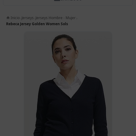
Inicio
Jerseys
Jerseys Hombre - Mujer
Rebeca Jersey Golden Women Sols