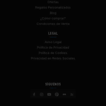
Ofertas
Regalos Personalizados
Blog
¿Cómo comprar?
Condiciones de Venta
LEGAL
Aviso Legal
Política de Privacidad
Política de Cookies
Privacidad en Redes Sociales
SÍGUENOS