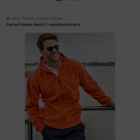
Inicio
Polares
Forros Polares
Forros Polares Result Cremallera Entera