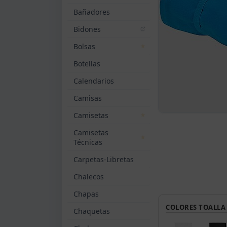
Bañadores
Bidones
Bolsas
Botellas
Calendarios
Camisas
Camisetas
Camisetas
Técnicas
Carpetas-Libretas
Chalecos
Chapas
COLORES TOALLA 
Chaquetas