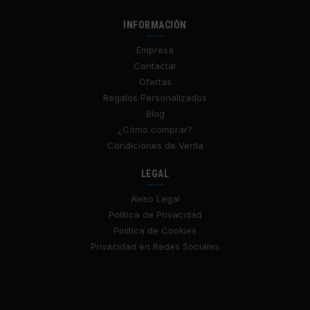
INFORMACIÓN
Empresa
Contactar
Ofertas
Regalos Personalizados
Blog
¿Cómo comprar?
Condiciones de Venta
LEGAL
Aviso Legal
Política de Privacidad
Política de Cookies
Privacidad en Redes Sociales