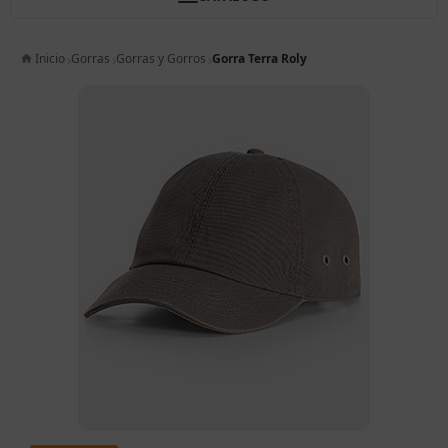
Inicio
Gorras
Gorras y Gorros
Gorra Terra Roly