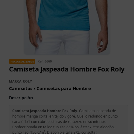
Ref.
6660
PERSONALIZABLE
Camiseta Jaspeada Hombre Fox Roly
MARCA ROLY
Camisetas › Camisetas para Hombre
Descripción
Camiseta Jaspeada Hombre Fox Roly.
Camiseta jaspeada de
hombre manga corta, en tejido vigoré. Cuello redondo en punto
canalé 1x1 con cubrecosturas de refuerzo en su interior.
Confeccionada en tejido tubular. 65% poliéster / 35% algodón,
punto liso, 150 g/m². Disponible talla 3XL, consultar.