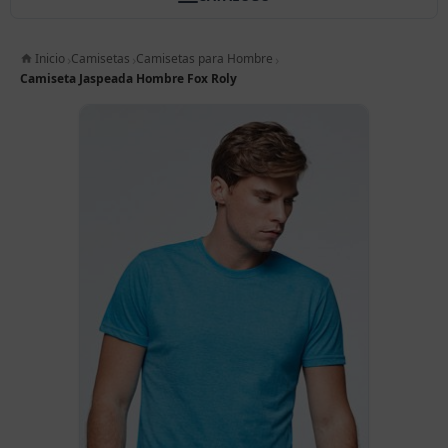
Inicio
Camisetas
Camisetas para Hombre
Camiseta Jaspeada Hombre Fox Roly