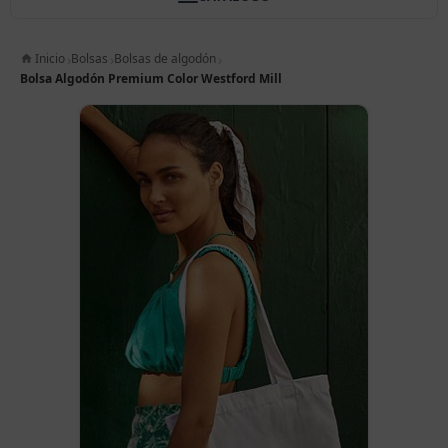
Inicio
Bolsas
Bolsas de algodón
Bolsa Algodón Premium Color Westford Mill