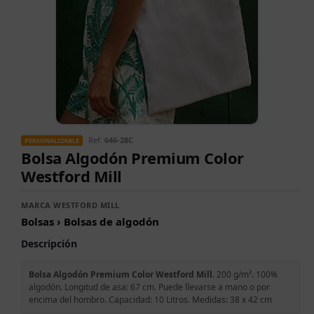
Ref.
646-28C
PERSONALIZABLE
Bolsa Algodón Premium Color
Westford Mill
MARCA WESTFORD MILL
Bolsas › Bolsas de algodón
Descripción
Bolsa Algodón Premium Color Westford Mill.
200 g/m². 100%
algodón. Longitud de asa: 67 cm. Puede llevarse a mano o por
encima del hombro. Capacidad: 10 Litros. Medidas: 38 x 42 cm