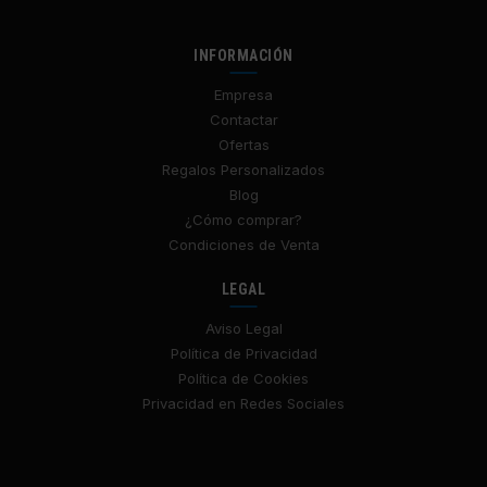
INFORMACIÓN
Empresa
Contactar
Ofertas
Regalos Personalizados
Blog
¿Cómo comprar?
Condiciones de Venta
LEGAL
Aviso Legal
Política de Privacidad
Política de Cookies
Privacidad en Redes Sociales