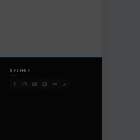
SÍGUENOS