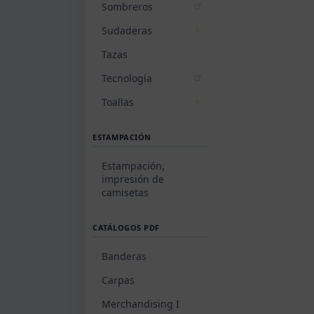
Sombreros
Sudaderas
Tazas
Tecnología
Toallas
ESTAMPACIÓN
Estampación,
impresión de
camisetas
CATÁLOGOS PDF
Banderas
Carpas
Merchandising I