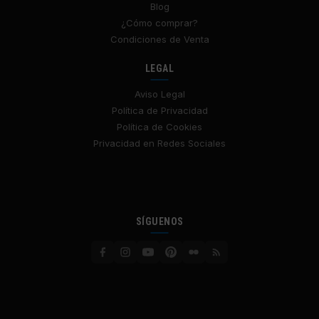
Blog
¿Cómo comprar?
Condiciones de Venta
LEGAL
Aviso Legal
Política de Privacidad
Política de Cookies
Privacidad en Redes Sociales
SÍGUENOS