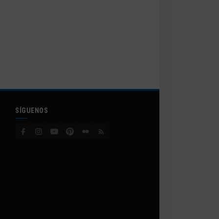
SÍGUENOS