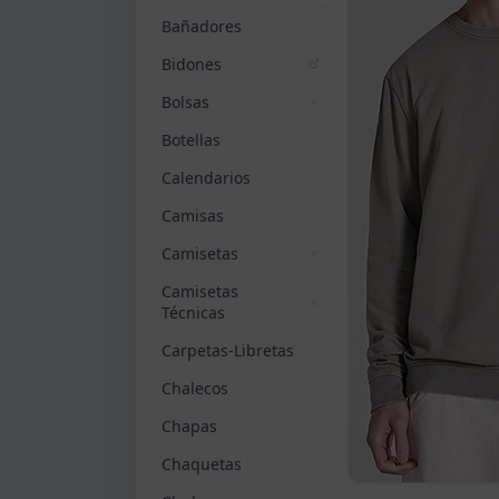
Bañadores
Bidones
Bolsas
Botellas
Calendarios
Camisas
Camisetas
Camisetas
Técnicas
Carpetas-Libretas
Chalecos
Chapas
Chaquetas