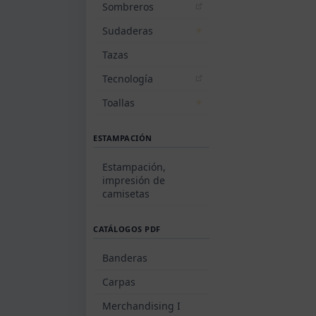
Sombreros
Sudaderas
Tazas
Tecnología
Toallas
ESTAMPACIÓN
Estampación,
impresión de
camisetas
CATÁLOGOS PDF
Banderas
Carpas
Merchandising I