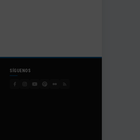
SÍGUENOS