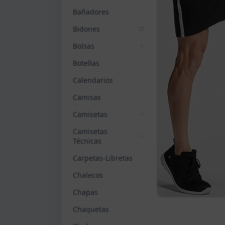
Bañadores
Bidones
Bolsas
Botellas
Calendarios
Camisas
Camisetas
Camisetas
Técnicas
Carpetas-Libretas
Chalecos
Chapas
Chaquetas