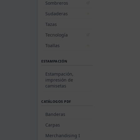
Sombreros
Sudaderas
Tazas
Tecnología
Toallas
ESTAMPACIÓN
Estampación,
impresión de
camisetas
CATÁLOGOS PDF
Banderas
Carpas
Merchandising I