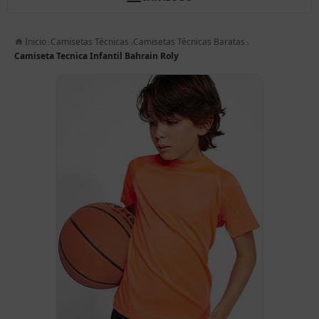
Inicio
Camisetas Técnicas
Camisetas Técnicas Baratas
Camiseta Tecnica Infantil Bahrain Roly