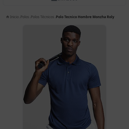
Inicio
Polos
Polos Técnicos
Polo Tecnico Hombre Monzha Roly