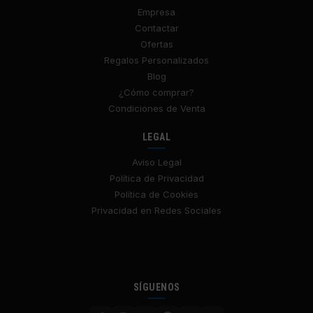
Empresa
Contactar
Ofertas
Regalos Personalizados
Blog
¿Cómo comprar?
Condiciones de Venta
LEGAL
Aviso Legal
Política de Privacidad
Política de Cookies
Privacidad en Redes Sociales
SÍGUENOS