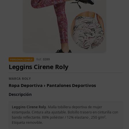
Ref.
0399
PERSONALIZABLE
Leggins Cirene Roly
MARCA ROLY
Ropa Deportiva › Pantalones Deportivos
Descripción
Leggins Cirene Roly.
Malla tobillera deportiva de mujer
estampada. Cintura alta ajustable. Bolsillo trasero en cinturilla con
banda reflectante. 88% poliéster / 12% elastano , 250 g/m².
Etiqueta removible.