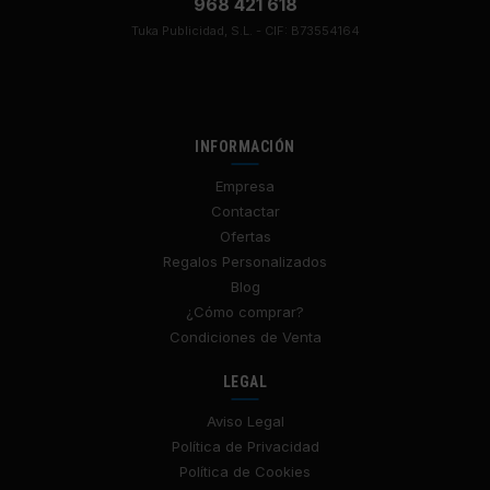
968 421 618
Tuka Publicidad, S.L. - CIF: B73554164
INFORMACIÓN
Empresa
Contactar
Ofertas
Regalos Personalizados
Blog
¿Cómo comprar?
Condiciones de Venta
LEGAL
Aviso Legal
Política de Privacidad
Política de Cookies