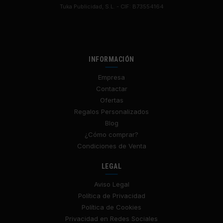
Tuka Publicidad, S.L. - CIF: B73554164
INFORMACIÓN
Empresa
Contactar
Ofertas
Regalos Personalizados
Blog
¿Cómo comprar?
Condiciones de Venta
LEGAL
Aviso Legal
Política de Privacidad
Política de Cookies
Privacidad en Redes Sociales