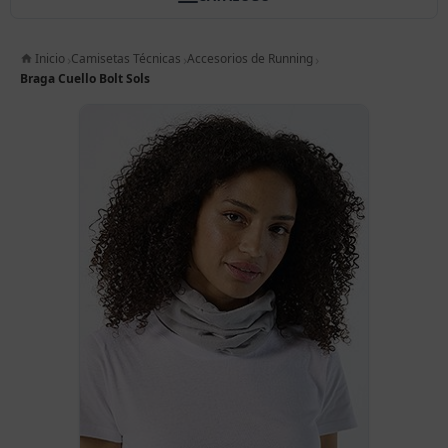
Inicio
Camisetas Técnicas
Accesorios de Running
Braga Cuello Bolt Sols