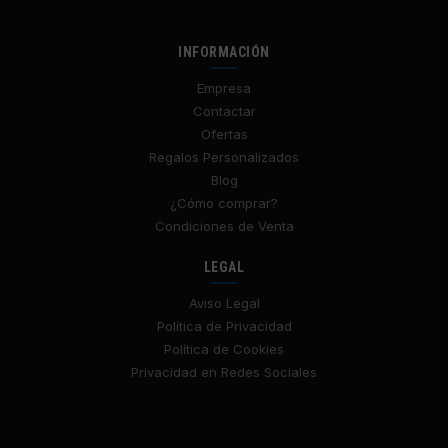
INFORMACIÓN
Empresa
Contactar
Ofertas
Regalos Personalizados
Blog
¿Cómo comprar?
Condiciones de Venta
LEGAL
Aviso Legal
Política de Privacidad
Política de Cookies
Privacidad en Redes Sociales