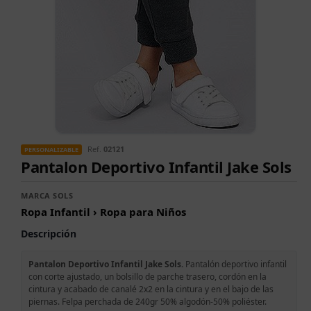
Ref.
02121
PERSONALIZABLE
Pantalon Deportivo Infantil Jake Sols
MARCA SOLS
Ropa Infantil › Ropa para Niños
Descripción
Pantalon Deportivo Infantil Jake Sols.
Pantalón deportivo infantil
con corte ajustado, un bolsillo de parche trasero, cordón en la
cintura y acabado de canalé 2x2 en la cintura y en el bajo de las
piernas. Felpa perchada de 240gr 50% algodón-50% poliéster.