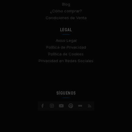
Blog
¿Cómo comprar?
Condiciones de Venta
LEGAL
Aviso Legal
Política de Privacidad
Política de Cookies
Privacidad en Redes Sociales
SÍGUENOS