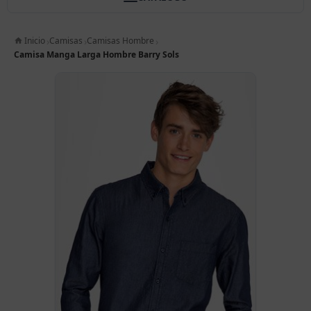
Inicio
Camisas
Camisas Hombre
Camisa Manga Larga Hombre Barry Sols