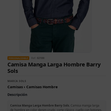
Ref.
02100
PERSONALIZABLE
Camisa Manga Larga Hombre Barry
Sols
MARCA SOLS
Camisas › Camisas Hombre
Descripción
Camisa Manga Larga Hombre Barry Sols.
Camisa manga larga
de hombre en color denim crudo, corte clásico, cuello con botones,