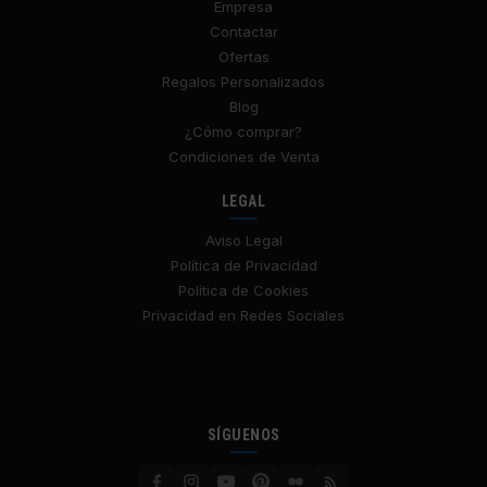
Empresa
Contactar
Ofertas
Regalos Personalizados
Blog
¿Cómo comprar?
Condiciones de Venta
LEGAL
Aviso Legal
Política de Privacidad
Política de Cookies
Privacidad en Redes Sociales
SÍGUENOS