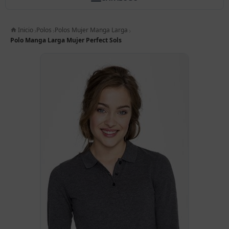
Inicio
Polos
Polos Mujer Manga Larga
Polo Manga Larga Mujer Perfect Sols