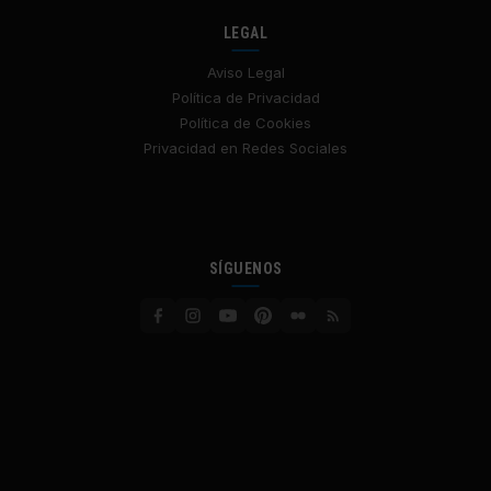
LEGAL
Aviso Legal
Política de Privacidad
Política de Cookies
Privacidad en Redes Sociales
SÍGUENOS