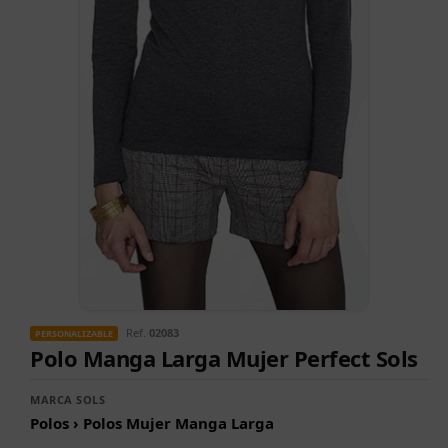
Ref.
02083
PERSONALIZABLE
Polo Manga Larga Mujer Perfect Sols
MARCA SOLS
Polos › Polos Mujer Manga Larga