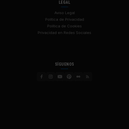
LEGAL
Aviso Legal
Política de Privacidad
Política de Cookies
Privacidad en Redes Sociales
SÍGUENOS