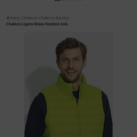
Inicio
Chalecos
Chalecos Baratos
Chaleco Ligero Wave Hombre Sols