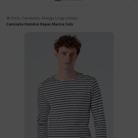
Inicio
Camisetas
Manga Larga Unisex
Camiseta Hombre Rayas Marine Sols