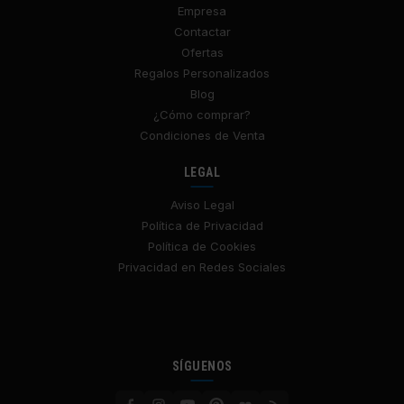
Empresa
Contactar
Ofertas
Regalos Personalizados
Blog
¿Cómo comprar?
Condiciones de Venta
LEGAL
Aviso Legal
Política de Privacidad
Política de Cookies
Privacidad en Redes Sociales
SÍGUENOS