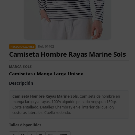
Ref.
01402
PERSONALIZABLE
Camiseta Hombre Rayas Marine Sols
MARCA SOLS
Camisetas › Manga Larga Unisex
Descripción
Camiseta Hombre Rayas Marine Sols.
Camiseta de hombre en
manga larga y a rayas. 100% algodón peinado ringspun 150gr.
Corte entallado. Detalles Chambray en el interior del cuello y
costuras laterales. Cuello redondo.
Tallas disponibles