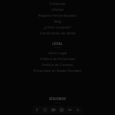
Contactar
Ofertas
Regalos Personalizados
Blog
¿Cómo comprar?
Condiciones de Venta
LEGAL
Aviso Legal
Política de Privacidad
Política de Cookies
Privacidad en Redes Sociales
SÍGUENOS