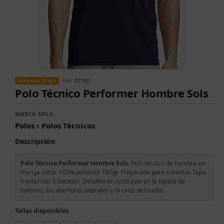
Ref.
01180
PERSONALIZABLE
Polo Técnico Performer Hombre Sols
MARCA SOLS
Polos › Polos Técnicos
Descripción
Polo Técnico Performer Hombre Sols.
Polo técnico de hombre en
manga corta. 100% poliéster 180gr. Preparado para sublimar. Tapa
frontal con 3 botones. Detalles en contraste en la tapeta de
botones, las aberturas laterales y la cinta del cuello.
Tallas disponibles