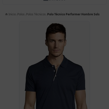
Inicio
Polos
Polos Técnicos
Polo Técnico Performer Hombre Sols