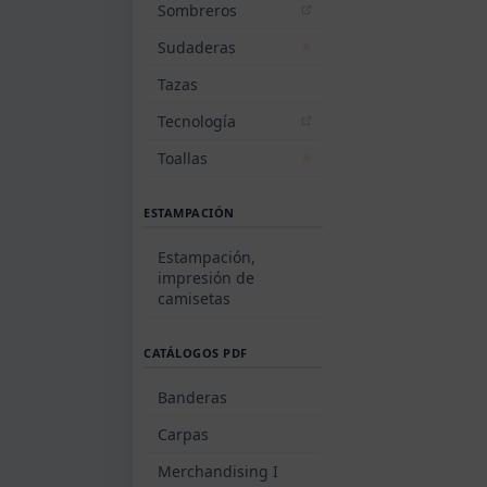
Sombreros
Sudaderas
Tazas
Tecnología
Toallas
ESTAMPACIÓN
Estampación,
impresión de
camisetas
CATÁLOGOS PDF
Banderas
Carpas
Merchandising I