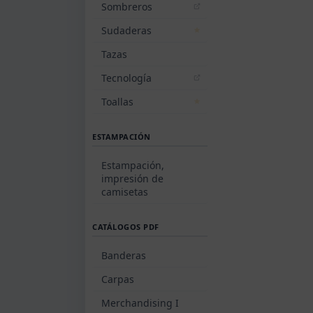
Sombreros
Sudaderas
Tazas
Tecnología
Toallas
ESTAMPACIÓN
Estampación,
impresión de
camisetas
CATÁLOGOS PDF
Banderas
Carpas
Merchandising I