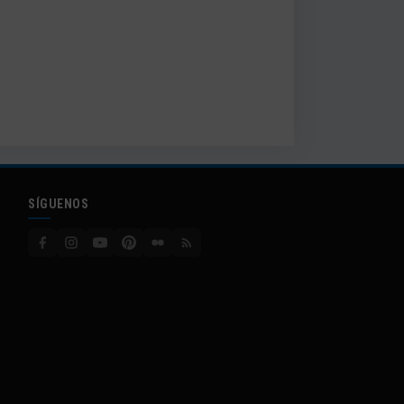
SÍGUENOS