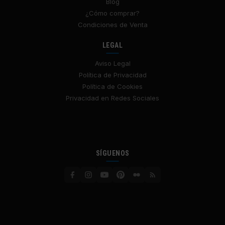
Blog
¿Cómo comprar?
Condiciones de Venta
LEGAL
Aviso Legal
Política de Privacidad
Política de Cookies
Privacidad en Redes Sociales
SÍGUENOS