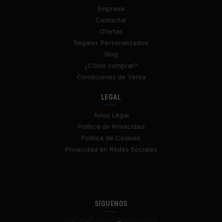
Empresa
Contactar
Ofertas
Regalos Personalizados
Blog
¿Cómo comprar?
Condiciones de Venta
LEGAL
Aviso Legal
Política de Privacidad
Política de Cookies
Privacidad en Redes Sociales
SÍGUENOS