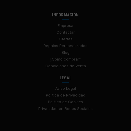
INFORMACIÓN
Empresa
Contactar
Ofertas
Regalos Personalizados
Blog
¿Cómo comprar?
Condiciones de Venta
LEGAL
Aviso Legal
Política de Privacidad
Política de Cookies
Privacidad en Redes Sociales