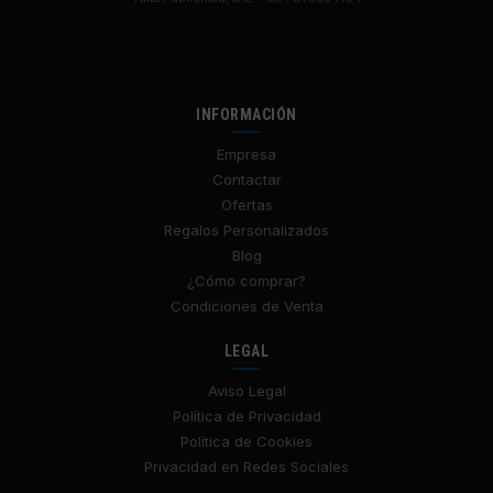
INFORMACIÓN
Empresa
Contactar
Ofertas
Regalos Personalizados
Blog
¿Cómo comprar?
Condiciones de Venta
LEGAL
Aviso Legal
Política de Privacidad
Política de Cookies
Privacidad en Redes Sociales