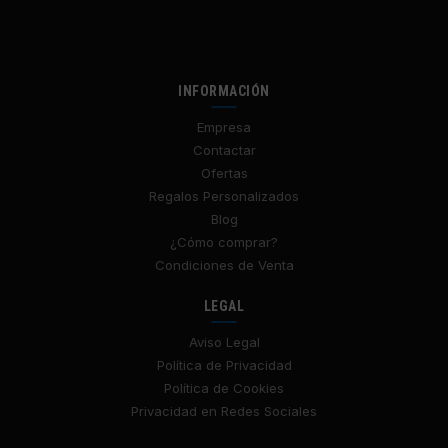
INFORMACIÓN
Empresa
Contactar
Ofertas
Regalos Personalizados
Blog
¿Cómo comprar?
Condiciones de Venta
LEGAL
Aviso Legal
Política de Privacidad
Política de Cookies
Privacidad en Redes Sociales