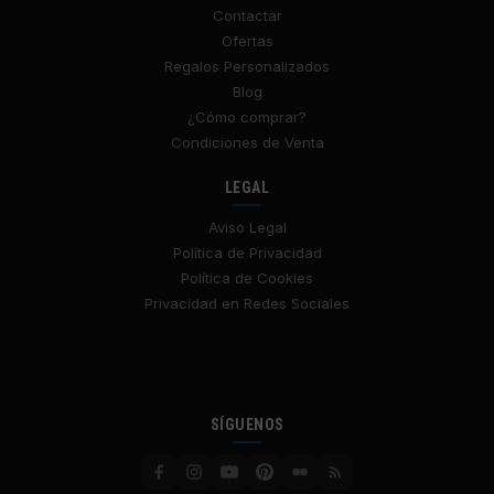
Contactar
Ofertas
Regalos Personalizados
Blog
¿Cómo comprar?
Condiciones de Venta
LEGAL
Aviso Legal
Política de Privacidad
Política de Cookies
Privacidad en Redes Sociales
SÍGUENOS