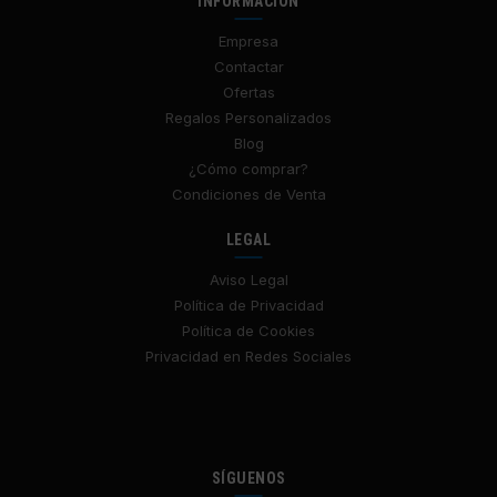
INFORMACIÓN
Empresa
Contactar
Ofertas
Regalos Personalizados
Blog
¿Cómo comprar?
Condiciones de Venta
LEGAL
Aviso Legal
Política de Privacidad
Política de Cookies
Privacidad en Redes Sociales
SÍGUENOS