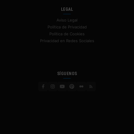
LEGAL
Aviso Legal
Política de Privacidad
Política de Cookies
Privacidad en Redes Sociales
SÍGUENOS