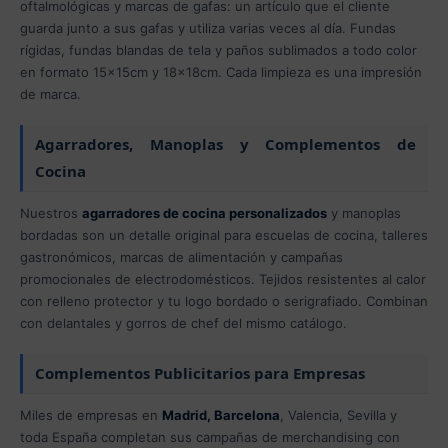
oftalmológicas y marcas de gafas: un artículo que el cliente
guarda junto a sus gafas y utiliza varias veces al día. Fundas
rígidas, fundas blandas de tela y paños sublimados a todo color
en formato 15x15cm y 18x18cm. Cada limpieza es una impresión
de marca.
Agarradores, Manoplas y Complementos de
Cocina
Nuestros
agarradores de cocina personalizados
y manoplas
bordadas son un detalle original para escuelas de cocina, talleres
gastronómicos, marcas de alimentación y campañas
promocionales de electrodomésticos. Tejidos resistentes al calor
con relleno protector y tu logo bordado o serigrafiado. Combinan
con delantales y gorros de chef del mismo catálogo.
Complementos Publicitarios para Empresas
Miles de empresas en
Madrid, Barcelona
, Valencia, Sevilla y
toda España completan sus campañas de merchandising con