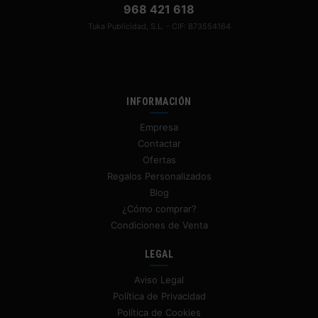
968 421 618
Tuka Publicidad, S.L. - CIF: B73554164
INFORMACIÓN
Empresa
Contactar
Ofertas
Regalos Personalizados
Blog
¿Cómo comprar?
Condiciones de Venta
LEGAL
Aviso Legal
Política de Privacidad
Política de Cookies